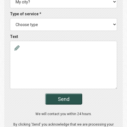
Type of service *
Text
Send
We will contact you within 24 hours.
By clicking 'Send' you acknowledge that we are processing your