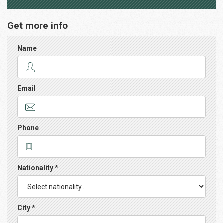
Get more info
Name
Email
Phone
Nationality *
City *