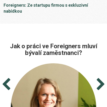
Foreigners: Ze startupu firmou s exkluzivní
nabídkou
Jak o práci ve Foreigners mluví
bývalí zaměstnanci?