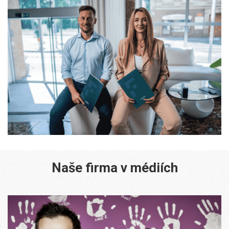
Naše firma v médiích