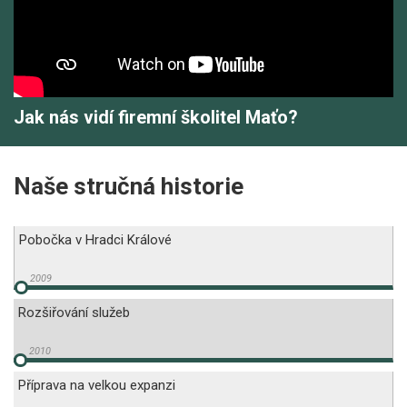
Jak nás vidí firemní školitel Maťo?
Naše stručná historie
Pobočka v Hradci Králové
Rozšiřování služeb
Příprava na velkou expanzi