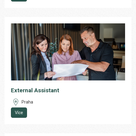
External Assistant
Praha
Více