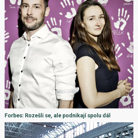
Forbes: Rozešli se, ale podnikají spolu dál