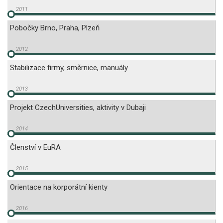
Pobočky Brno, Praha, Plzeň
Stabilizace firmy, směrnice, manuály
Projekt CzechUniversities, aktivity v Dubaji
Členství v EuRA
Orientace na korporátní kienty