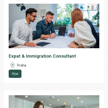
Expat & Immigration Consultant
Praha
Více