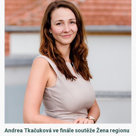
Andrea Tkačuková ve finále soutěže Žena regionu