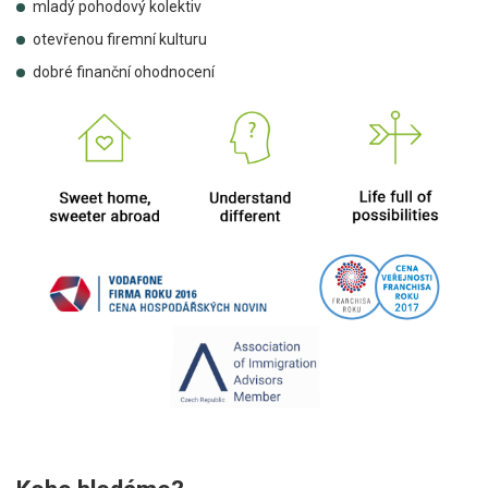
mladý pohodový kolektiv
otevřenou firemní kulturu
dobré finanční ohodnocení