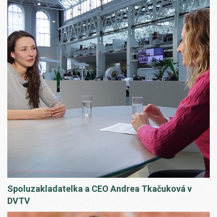
Spoluzakladatelka a CEO Andrea Tkačuková v
DVTV