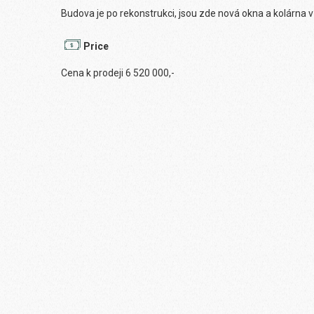
Budova je po rekonstrukci, jsou zde nová okna a kolárna v
Price
Cena k prodeji 6 520 000,-