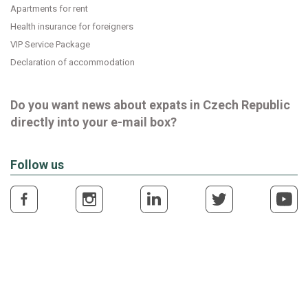
Apartments for rent
Health insurance for foreigners
VIP Service Package
Declaration of accommodation
Do you want news about expats in Czech Republic
directly into your e-mail box?
Follow us