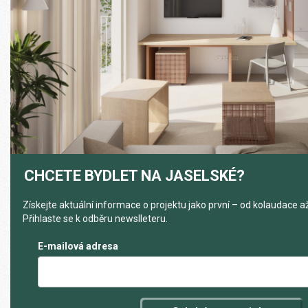
CHCETE BYDLET NA JASELSKÉ?
Získejte aktuální informace o projektu jako první – od kolaudace až
Přihlaste se k odběru newslleteru.
E-mailová adresa